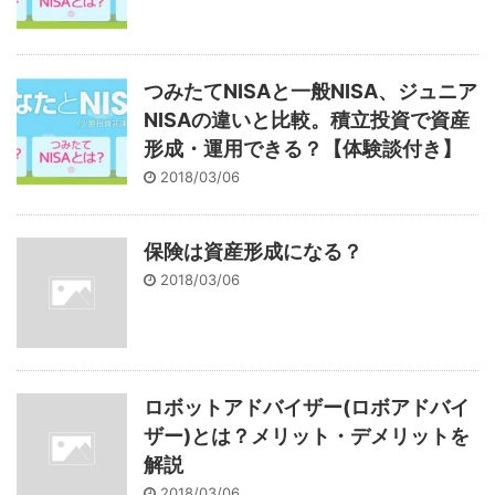
つみたてNISAと一般NISA、ジュニア
NISAの違いと比較。積立投資で資産
形成・運用できる？【体験談付き】
2018/03/06
保険は資産形成になる？
2018/03/06
ロボットアドバイザー(ロボアドバイ
ザー)とは？メリット・デメリットを
解説
2018/03/06