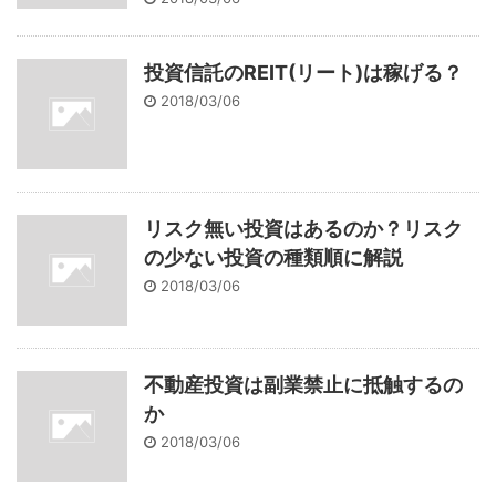
投資信託のREIT(リート)は稼げる？
2018/03/06
リスク無い投資はあるのか？リスク
の少ない投資の種類順に解説
2018/03/06
不動産投資は副業禁止に抵触するの
か
2018/03/06