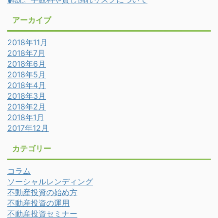
アーカイブ
2018年11月
2018年7月
2018年6月
2018年5月
2018年4月
2018年3月
2018年2月
2018年1月
2017年12月
カテゴリー
コラム
ソーシャルレンディング
不動産投資の始め方
不動産投資の運用
不動産投資セミナー