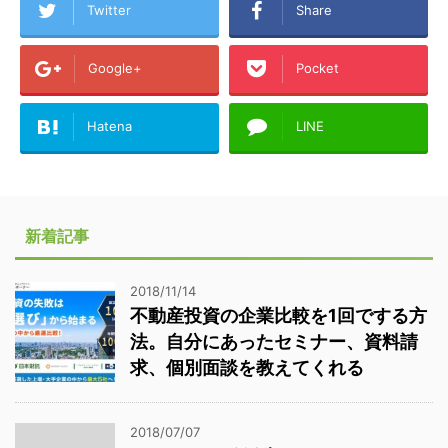
Twitter
Share
Google+
Pocket
Hatena
LINE
新着記事
2018/11/14
不動産投資の企業比較を1回でする方
法。自分にあったセミナー、資料請
求、個別面談を教えてくれる
2018/07/07