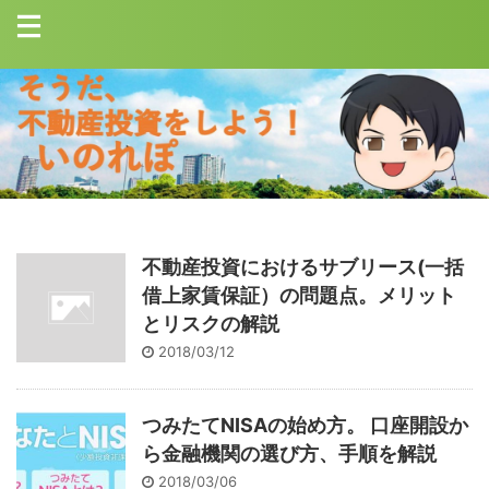
不動産投資におけるサブリース(一括
借上家賃保証）の問題点。メリット
とリスクの解説
2018/03/12
つみたてNISAの始め方。 口座開設か
ら金融機関の選び方、手順を解説
2018/03/06