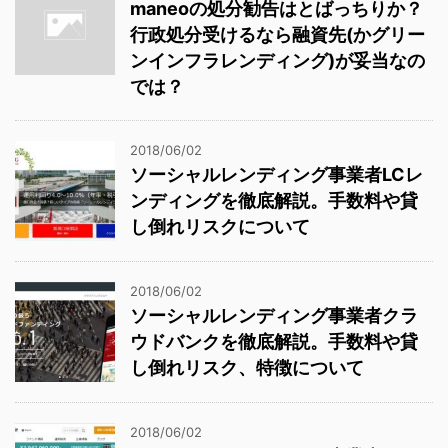
maneoの処分勧告はとばっちりか？
行政処分受けるなら融資先(かグリー
ンインフラレンディング)が妥当なの
では？
2018/06/02
ソーシャルレンディング事業者LCレ
ンディングを徹底解説。手数料や貸
し倒れリスクについて
2018/06/02
ソーシャルレンディング事業者クラ
ウドバンクを徹底解説。手数料や貸
し倒れリスク、特徴について
2018/06/02