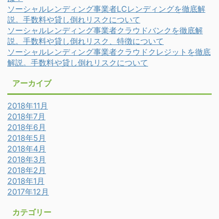
ソーシャルレンディング事業者LCレンディングを徹底解
説。手数料や貸し倒れリスクについて
ソーシャルレンディング事業者クラウドバンクを徹底解
説。手数料や貸し倒れリスク、特徴について
ソーシャルレンディング事業者クラウドクレジットを徹底
解説。手数料や貸し倒れリスクについて
アーカイブ
2018年11月
2018年7月
2018年6月
2018年5月
2018年4月
2018年3月
2018年2月
2018年1月
2017年12月
カテゴリー