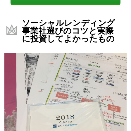
ソーシャルレンディング
事業社選びのコツと実際
に投資してよかったもの