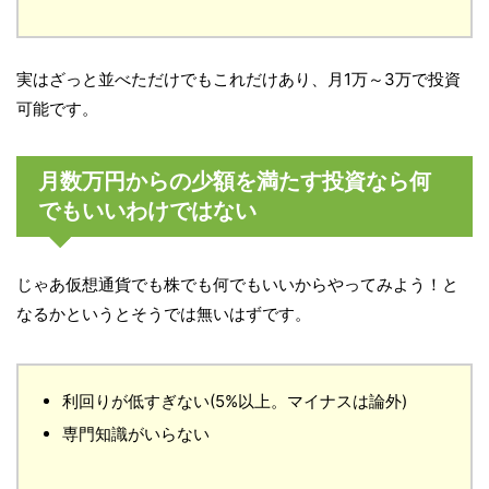
実はざっと並べただけでもこれだけあり、月1万～3万で投資
可能です。
月数万円からの少額を満たす投資なら何
でもいいわけではない
じゃあ仮想通貨でも株でも何でもいいからやってみよう！と
なるかというとそうでは無いはずです。
利回りが低すぎない(5%以上。マイナスは論外)
専門知識がいらない