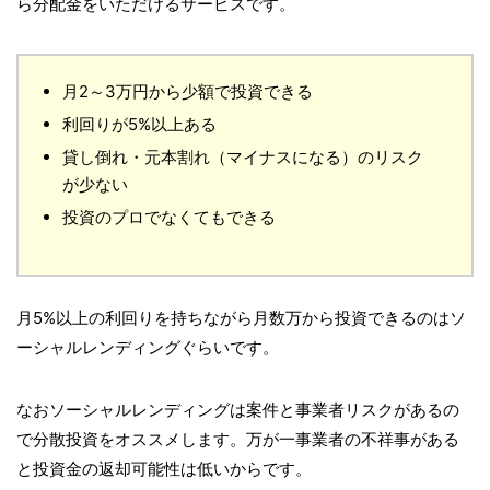
ら分配金をいただけるサービスです。
月2～3万円から少額で投資できる
利回りが5%以上ある
貸し倒れ・元本割れ（マイナスになる）のリスク
が少ない
投資のプロでなくてもできる
月5%以上の利回りを持ちながら月数万から投資できるのはソ
ーシャルレンディングぐらいです。
なおソーシャルレンディングは案件と事業者リスクがあるの
で分散投資をオススメします。万が一事業者の不祥事がある
と投資金の返却可能性は低いからです。