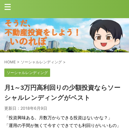
HOME
>
ソーシャルレンディング
>
ソーシャルレンディング
月1～3万円高利回りの少額投資ならソー
シャルレンディングがベスト
更新日：
2018年6月9日
「投資興味ある。月数万からできる投資はないかな？」
「運用の手間が無くて今すぐできてでも利回りがいいもの」