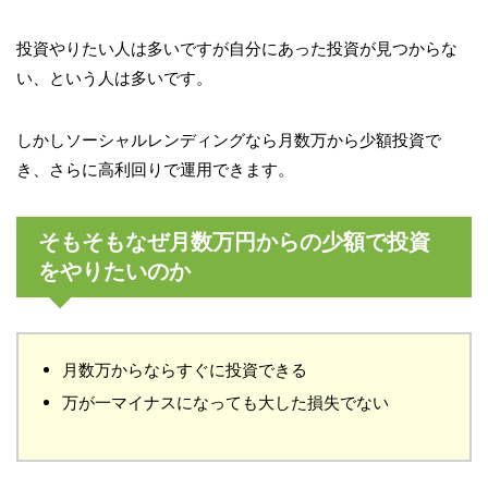
投資やりたい人は多いですが自分にあった投資が見つからな
い、という人は多いです。
しかしソーシャルレンディングなら月数万から少額投資で
き、さらに高利回りで運用できます。
そもそもなぜ月数万円からの少額で投資
をやりたいのか
月数万からならすぐに投資できる
万が一マイナスになっても大した損失でない