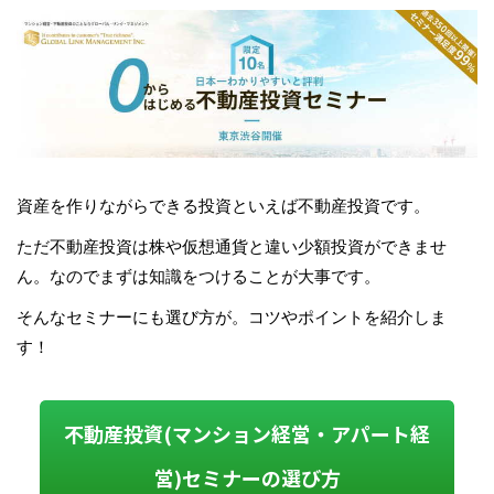
資産を作りながらできる投資といえば不動産投資です。
ただ不動産投資は株や仮想通貨と違い少額投資ができませ
ん。なのでまずは知識をつけることが大事です。
そんなセミナーにも選び方が。コツやポイントを紹介しま
す！
不動産投資(マンション経営・アパート経
営)セミナーの選び方