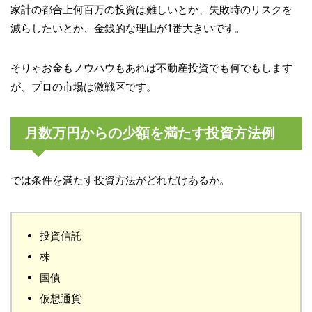
家計の都合上何百万の投資は難しいとか、失敗時のリスクを
減らしたいとか、金銭的な理由が1番大きいです。
そりゃお金もノウハウもあれば不動産投資でも何でもします
が、プロの市場は激戦区です。
月数万円からの少額を満たす投資方法例
では条件を満たす投資方法がどれだけあるか。
投資信託
株
国債
仮想通貨