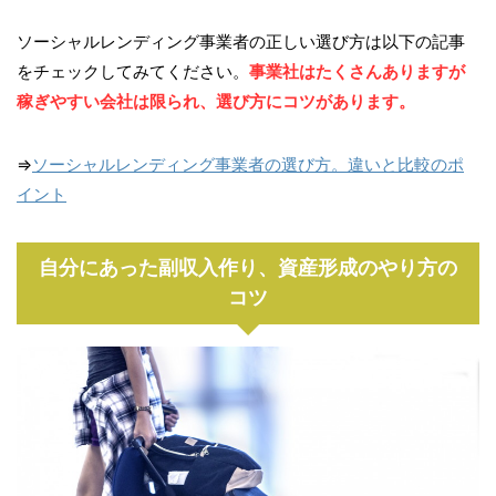
ソーシャルレンディング事業者の正しい選び方は以下の記事
をチェックしてみてください。
事業社はたくさんありますが
稼ぎやすい会社は限られ、選び方にコツがあります。
⇒
ソーシャルレンディング事業者の選び方。違いと比較のポ
イント
自分にあった副収入作り、資産形成のやり方の
コツ