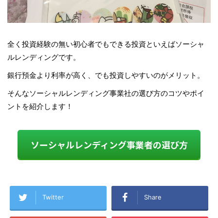
全く投資経験の無い初心者でもできる投資といえばソーシャ
ルレンディングです。
銀行預金より利率が高く、でも投資しやすいのがメリット。
そんなソーシャルレンディング事業社の選び方のコツやポイ
ントを紹介します！
ソーシャルレンディング事業者の選び方
Twitter
Share