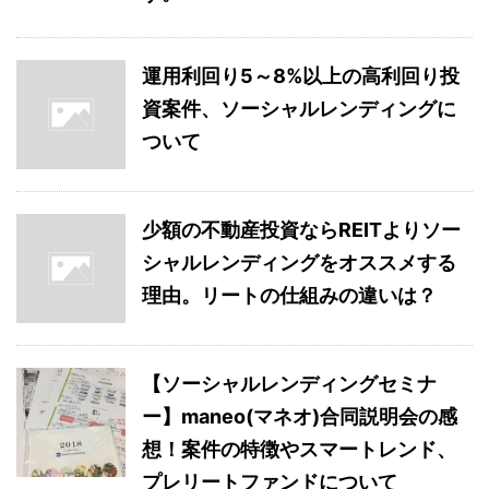
運用利回り5～8%以上の高利回り投
資案件、ソーシャルレンディングに
ついて
少額の不動産投資ならREITよりソー
シャルレンディングをオススメする
理由。リートの仕組みの違いは？
【ソーシャルレンディングセミナ
ー】maneo(マネオ)合同説明会の感
想！案件の特徴やスマートレンド、
プレリートファンドについて