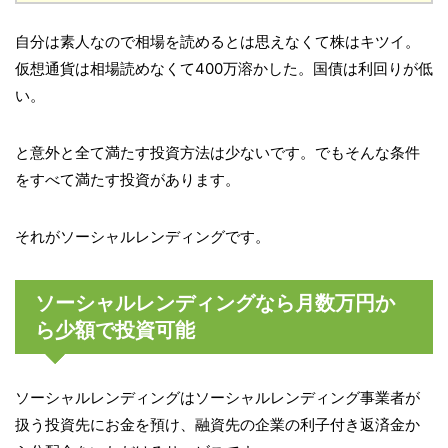
自分は素人なので相場を読めるとは思えなくて株はキツイ。
仮想通貨は相場読めなくて400万溶かした。国債は利回りが低
い。
と意外と全て満たす投資方法は少ないです。でもそんな条件
をすべて満たす投資があります。
それがソーシャルレンディングです。
ソーシャルレンディングなら月数万円か
ら少額で投資可能
ソーシャルレンディングはソーシャルレンディング事業者が
扱う投資先にお金を預け、融資先の企業の利子付き返済金か