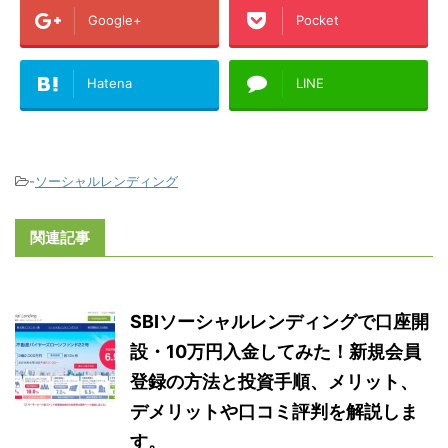
Google+
Pocket
Hatena
LINE
-
ソーシャルレンディング
関連記事
SBIソーシャルレンディングで口座開
設・10万円入金してみた！新規会員
登録の方法と投資手順、メリット、
デメリットや口コミ評判を解説しま
す。