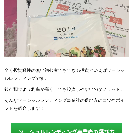
全く投資経験の無い初心者でもできる投資といえばソーシャ
ルレンディングです。
銀行預金より利率が高く、でも投資しやすいのがメリット。
そんなソーシャルレンディング事業社の選び方のコツやポイ
ントを紹介します！
ソーシャルレンディング事業者の選び方