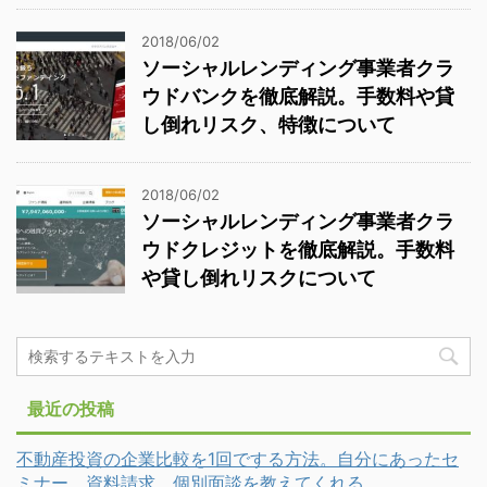
2018/06/02
ソーシャルレンディング事業者クラ
ウドバンクを徹底解説。手数料や貸
し倒れリスク、特徴について
2018/06/02
ソーシャルレンディング事業者クラ
ウドクレジットを徹底解説。手数料
や貸し倒れリスクについて
最近の投稿
不動産投資の企業比較を1回でする方法。自分にあったセ
ミナー、資料請求、個別面談を教えてくれる