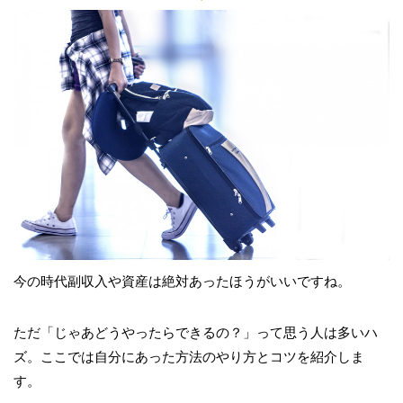
今の時代副収入や資産は絶対あったほうがいいですね。
ただ「じゃあどうやったらできるの？」って思う人は多いハ
ズ。ここでは自分にあった方法のやり方とコツを紹介しま
す。