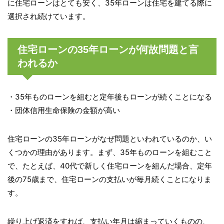
に住宅ローンはとても安く、35年ローンは住宅を建てる際に
選択され続けています。
住宅ローンの35年ローンが何故問題と言
われるか
・35年ものローンを組むと定年後もローンが続くことになる
・団体信用生命保険の金額が高い
住宅ローンの35年ローンがなぜ問題といわれているのか、い
くつかの理由があります。まず、35年ものローンを組むこと
で、たとえば、40代で新しく住宅ローンを組んだ場合、定年
後の75歳まで、住宅ローンの支払いが毎月続くことになりま
す。
繰り上げ返済をすれば、支払い年月は縮まっていくものの、