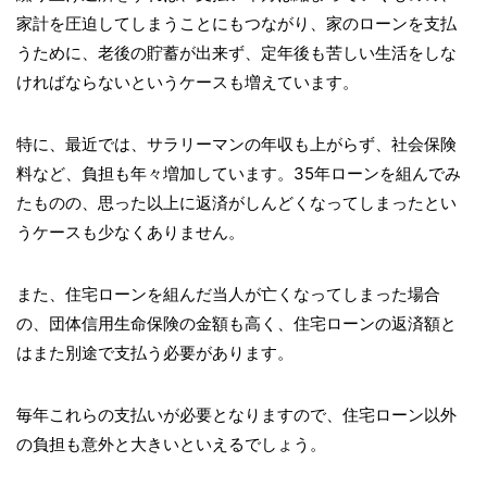
家計を圧迫してしまうことにもつながり、家のローンを支払
うために、老後の貯蓄が出来ず、定年後も苦しい生活をしな
ければならないというケースも増えています。
特に、最近では、サラリーマンの年収も上がらず、社会保険
料など、負担も年々増加しています。35年ローンを組んでみ
たものの、思った以上に返済がしんどくなってしまったとい
うケースも少なくありません。
また、住宅ローンを組んだ当人が亡くなってしまった場合
の、団体信用生命保険の金額も高く、住宅ローンの返済額と
はまた別途で支払う必要があります。
毎年これらの支払いが必要となりますので、住宅ローン以外
の負担も意外と大きいといえるでしょう。