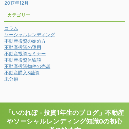
2017年12月
カテゴリー
コラム
ソーシャルレンディング
不動産投資の始め方
不動産投資の運用
不動産投資セミナー
不動産投資体験談
不動産投資物件の売却
不動産購入&融資
未分類
「いのれぽ - 投資1年生のブログ」不動産
やソーシャルレンディング知識0の初心