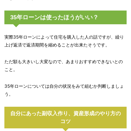
35年ローンは使ったほうがいい？
実際35年ローンによって住宅を購入した人の話ですが、繰り
上げ返済で返済期間を縮めることが出来たそうです。
ただ額も大きいし大変なので、あまりおすすめできないとの
こと。
35年ローンについては自分の状況をみて組むか判断しましょ
う。
自分にあった副収入作り、資産形成のやり方の
コツ