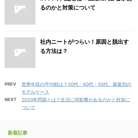
るのかと対策について
社内ニートがつらい！原因と脱出す
る方法は？
PREV
世帯年収の平均額は？30代・40代・50代、家庭別の
モデルケース
NEXT
2030年問題とは？生活に同影響があるのかと対策に
ついて
新着記事