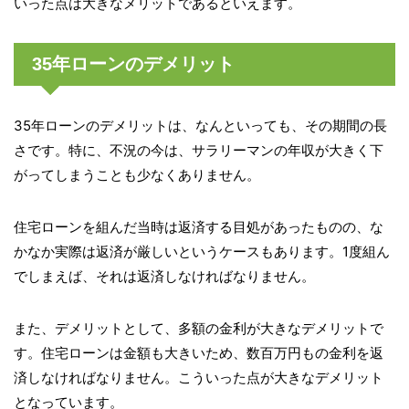
いった点は大きなメリットであるといえます。
35年ローンのデメリット
35年ローンのデメリットは、なんといっても、その期間の長
さです。特に、不況の今は、サラリーマンの年収が大きく下
がってしまうことも少なくありません。
住宅ローンを組んだ当時は返済する目処があったものの、な
かなか実際は返済が厳しいというケースもあります。1度組ん
でしまえば、それは返済しなければなりません。
また、デメリットとして、多額の金利が大きなデメリットで
す。住宅ローンは金額も大きいため、数百万円もの金利を返
済しなければなりません。こういった点が大きなデメリット
となっています。