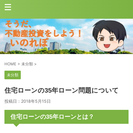
HOME
>
未分類
>
未分類
住宅ローンの35年ローン問題について
投稿日：
2018年5月15日
住宅ローンの35年ローンとは？