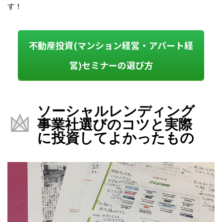
す！
不動産投資(マンション経営・アパート経
営)セミナーの選び方
ソーシャルレンディング
事業社選びのコツと実際
に投資してよかったもの