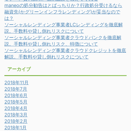
maneoの処分勧告はとばっちりか？行政処分受けるなら
融資先(かグリーンインフラレンディング)が妥当なので
は？
ソーシャルレンディング事業者LCレンディングを徹底解
説。手数料や貸し倒れリスクについて
ソーシャルレンディング事業者クラウドバンクを徹底解
説。手数料や貸し倒れリスク、特徴について
ソーシャルレンディング事業者クラウドクレジットを徹底
解説。手数料や貸し倒れリスクについて
アーカイブ
2018年11月
2018年7月
2018年6月
2018年5月
2018年4月
2018年3月
2018年2月
2018年1月