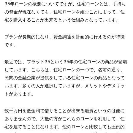
35年ローンの概要についてですが、住宅ローンとは、手持ち
の資金が現在なくても、住宅ローンを組むことによって、住
宅を購入することが出来るという仕組みとなっています。
プランが長期的になり、資金調達を計画的に行えるのが特徴
です。
最近では、フラット35という35年の住宅ローンの商品が登場
しています。こちらは、住宅ローンの一つで、名前の通り、
民間の金融企業が提供をしている住宅ローンの商品となって
います。多くの人が選択していますが、メリットやデメリッ
トがあります。
数千万円を低金利で借りることが出来る融資というのは他に
ありませんので、大抵の方がこれらのローンを利用して、住
宅を建てることになります。他のローンと比較しても圧倒的