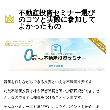
不動産投資セミナー選び
のコツと実際に参加して
よかったもの
資産を作りながらできる投資といえば不動産投資です。
ただ不動産投資は株や仮想通貨と違い少額投資ができませ
ん。なのでまずは知識をつけることが大事です。
そんなセミナーにも選び方が。コツやポイントを紹介しま