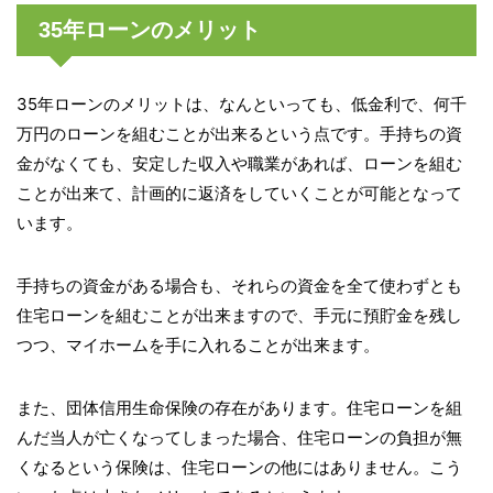
35年ローンのメリット
35年ローンのメリットは、なんといっても、低金利で、何千
万円のローンを組むことが出来るという点です。手持ちの資
金がなくても、安定した収入や職業があれば、ローンを組む
ことが出来て、計画的に返済をしていくことが可能となって
います。
手持ちの資金がある場合も、それらの資金を全て使わずとも
住宅ローンを組むことが出来ますので、手元に預貯金を残し
つつ、マイホームを手に入れることが出来ます。
また、団体信用生命保険の存在があります。住宅ローンを組
んだ当人が亡くなってしまった場合、住宅ローンの負担が無
くなるという保険は、住宅ローンの他にはありません。こう