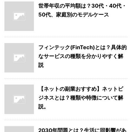
世帯年収の平均額は？30代・40代・
50代、家庭別のモデルケース
フィンテック(FinTech)とは？具体的
なサービスの種類を分かりやすく解
説
【ネットの副業おすすめ】ネットビ
ジネスとは？種類や特徴について解
説。
2030年問題とは？生活に同影響があ