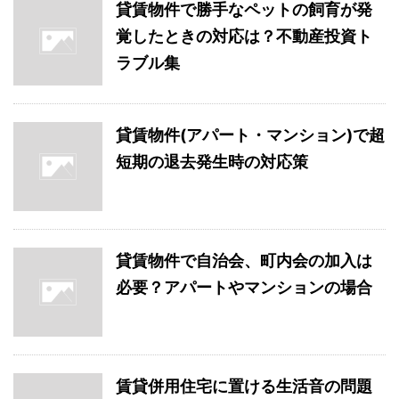
貸賃物件で勝手なペットの飼育が発
覚したときの対応は？不動産投資ト
ラブル集
貸賃物件(アパート・マンション)で超
短期の退去発生時の対応策
貸賃物件で自治会、町内会の加入は
必要？アパートやマンションの場合
賃貸併用住宅に置ける生活音の問題