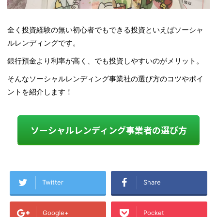
全く投資経験の無い初心者でもできる投資といえばソーシャ
ルレンディングです。
銀行預金より利率が高く、でも投資しやすいのがメリット。
そんなソーシャルレンディング事業社の選び方のコツやポイ
ントを紹介します！
ソーシャルレンディング事業者の選び方
Twitter
Share
Google+
Pocket