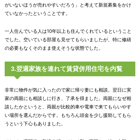
がいないほうが売れやすいだろう」と考えて新規募集をかけ
ていなかったということです。
一人住んでいる人は10年以上も住んでくれているということ
でした。空いている部屋も見せてもらいましたが、特に修繕
の必要もなくそのまま使えそうな状態でした。
3.翌週家族を連れて賃貸併用住宅を内覧
非常に物件が気に入ったので家に帰り妻にも相談。翌日に実
家の両親にも相談しに行き、了承を得ました。両親になぜ相
談したかというと、両親が比較的車や電車で来てもらいやす
い場所を選んだからです。もちろん頭金を少し援助してもら
うという下心もありました。