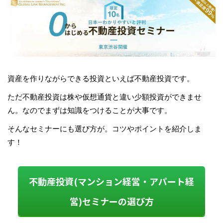
資産を作りながらできる投資といえば不動産投資です。
ただ不動産投資は株や仮想通貨と違い少額投資ができませ
ん。なのでまずは知識をつけることが大事です。
そんなセミナーにも選び方が。コツやポイントを紹介しま
す！
不動産投資(マンション経営・アパート経
営)セミナーの選び方