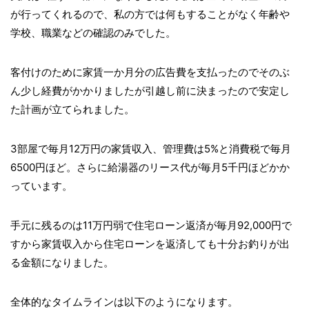
が行ってくれるので、私の方では何もすることがなく年齢や
学校、職業などの確認のみでした。
客付けのために家賃一か月分の広告費を支払ったのでそのぶ
ん少し経費がかかりましたが引越し前に決まったので安定し
た計画が立てられました。
3部屋で毎月12万円の家賃収入、管理費は5%と消費税で毎月
6500円ほど。さらに給湯器のリース代が毎月5千円ほどかか
っています。
手元に残るのは11万円弱で住宅ローン返済が毎月92,000円で
すから家賃収入から住宅ローンを返済しても十分お釣りが出
る金額になりました。
全体的なタイムラインは以下のようになります。