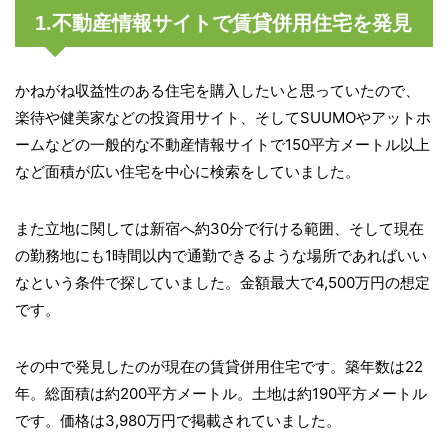
1.不動産情報サイトで賃貸併用住宅を発見
かねがね収益性のある住宅を購入したいと思っていたので、
楽待や健美家などの投資用サイト、そしてSUUMOやアットホ
ームなどの一般的な不動産情報サイトで150平方メートル以上
など面積が広い住宅を中心に検索をしていました。
また立地に関しては新宿へ約30分で行ける範囲、そして現在
の勤務地にも1時間以内で通勤できるような場所であればいい
なという条件で探していました。金額最大で4,500万円の想定
です。
その中で発見したのが現在の賃貸併用住宅です。築年数は22
年。総面積は約200平方メートル。土地は約190平方メートル
です。価格は3,980万円で掲載されていました。