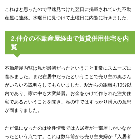
これはと思ったので早速見つけた翌日に掲載されていた不動
産屋に連絡。水曜日に見つけて土曜日に内覧に行きました。
2.仲介の不動産屋経由で賃貸併用住宅を内
覧
不動産屋内覧は私が最初だったということ非常にスムーズに
進みました。まだ在居中だったということで売り主の奥さん
がいろいろ説明をしてもらいました。駅からの距離も10分以
内であり、家の中も大変綺麗。お金をかけて作られた注文住
宅であるということを聞き、私の中ではすっかり購入の意思
が固まりました。
ただ気になったのは物件情報では入居者が一部屋しかいなか
ったという点です。これは数年前から売り主夫婦が「入居者