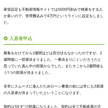
家賃設定も不動産情報サイトでは5000円刻みで検索をする人
が多いので、管理費込みで4万円というラインに設定をしまし
た。
入居者申込
募集をかけてから2週間ほどは音沙汰もなかったのですが、2
週間後に一部屋決まりました。一番決まりにくいだろうだと
思っていた真ん中の部屋からでした。またそこから2週間後も
う1つの部屋が決まりました。
非常にスムーズに進んだためローン審査の前には常にも3部屋
の入居者が決まっていたということになります。
契約は1社ずつ1部屋になりました。契約は全て不動産屋の方