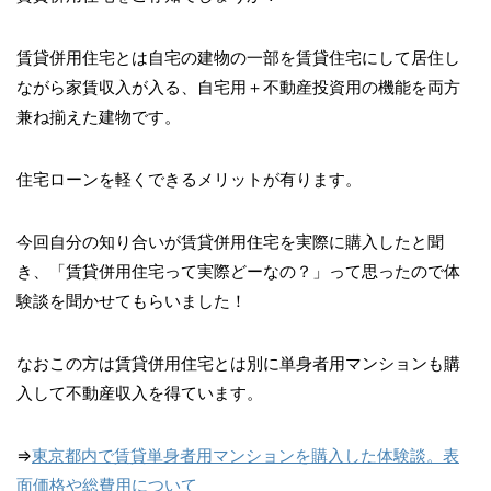
賃貸併用住宅とは自宅の建物の一部を賃貸住宅にして居住し
ながら家賃収入が入る、自宅用＋不動産投資用の機能を両方
兼ね揃えた建物です。
住宅ローンを軽くできるメリットが有ります。
今回自分の知り合いが賃貸併用住宅を実際に購入したと聞
き、「賃貸併用住宅って実際どーなの？」って思ったので体
験談を聞かせてもらいました！
なおこの方は賃貸併用住宅とは別に単身者用マンションも購
入して不動産収入を得ています。
⇒
東京都内で賃貸単身者用マンションを購入した体験談。表
面価格や総費用について