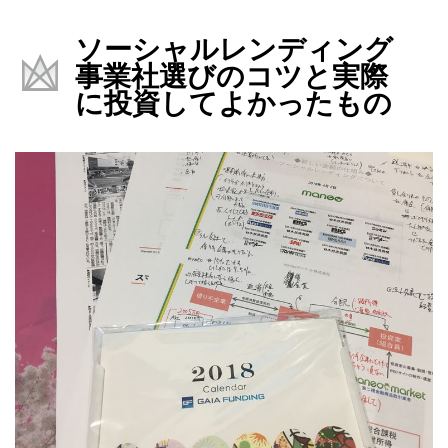
ソーシャルレンディング
事業社選びのコツと実際
に投資してよかったもの