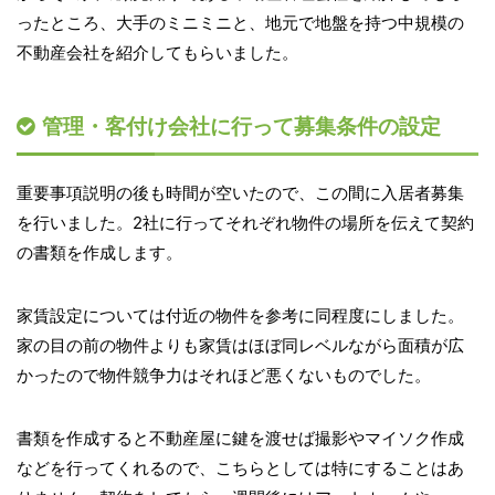
ったところ、大手のミニミニと、地元で地盤を持つ中規模の
不動産会社を紹介してもらいました。
管理・客付け会社に行って募集条件の設定
重要事項説明の後も時間が空いたので、この間に入居者募集
を行いました。2社に行ってそれぞれ物件の場所を伝えて契約
の書類を作成します。
家賃設定については付近の物件を参考に同程度にしました。
家の目の前の物件よりも家賃はほぼ同レベルながら面積が広
かったので物件競争力はそれほど悪くないものでした。
書類を作成すると不動産屋に鍵を渡せば撮影やマイソク作成
などを行ってくれるので、こちらとしては特にすることはあ