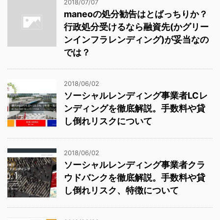
2018/07/07
maneoの処分勧告はとばっちりか？
行政処分受けるなら融資先(かグリー
ンインフラレンディング)が妥当なの
では？
2018/06/02
ソーシャルレンディング事業者LCレ
ンディングを徹底解説。手数料や貸
し倒れリスクについて
2018/06/02
ソーシャルレンディング事業者クラ
ウドバンクを徹底解説。手数料や貸
し倒れリスク、特徴について