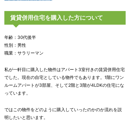
賃貸併用住宅を購入した方について
年齢：30代後半
性別：男性
職業：サラリーマン
私が一軒目に購入した物件はアパート3室付きの賃貸併用住宅
でした。現在の自宅としている物件でもあります。1階にワン
ルームアパートが3部屋、そして2階と3階が4LDKの住宅にな
っています。
ではこの物件をどのように購入していったのかのか流れを説
明したいと思います。