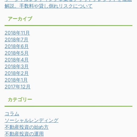
解説。手数料や貸し倒れリスクについて
アーカイブ
2018年11月
2018年7月
2018年6月
2018年5月
2018年4月
2018年3月
2018年2月
2018年1月
2017年12月
カテゴリー
コラム
ソーシャルレンディング
不動産投資の始め方
不動産投資の運用