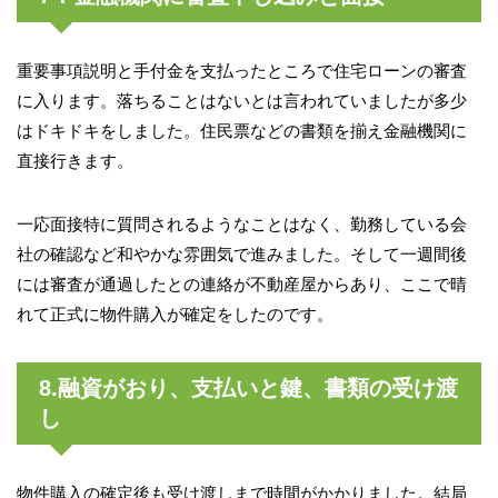
重要事項説明と手付金を支払ったところで住宅ローンの審査
に入ります。落ちることはないとは言われていましたが多少
はドキドキをしました。住民票などの書類を揃え金融機関に
直接行きます。
一応面接特に質問されるようなことはなく、勤務している会
社の確認など和やかな雰囲気で進みました。そして一週間後
には審査が通過したとの連絡が不動産屋からあり、ここで晴
れて正式に物件購入が確定をしたのです。
8.融資がおり、支払いと鍵、書類の受け渡
し
物件購入の確定後も受け渡しまで時間がかかりました。結局