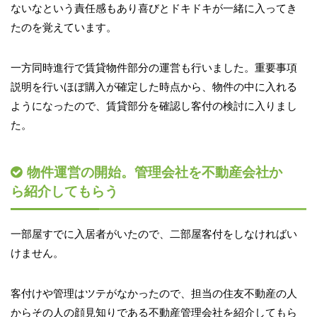
ないなという責任感もあり喜びとドキドキが一緒に入ってき
たのを覚えています。
一方同時進行で賃貸物件部分の運営も行いました。重要事項
説明を行いほぼ購入が確定した時点から、物件の中に入れる
ようになったので、賃貸部分を確認し客付の検討に入りまし
た。
物件運営の開始。管理会社を不動産会社か
ら紹介してもらう
一部屋すでに入居者がいたので、二部屋客付をしなければい
けません。
客付けや管理はツテがなかったので、担当の住友不動産の人
からその人の顔見知りである不動産管理会社を紹介してもら